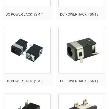
DC POWER JACK（SMT）
DC POWER JACK（SMT）
DC POWER JACK（SMT）
DC POWER JACK（SMT）