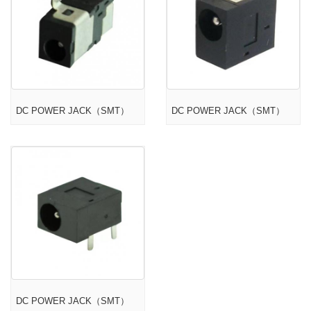
DC POWER JACK（SMT）
DC POWER JACK（SMT）
DC POWER JACK（SMT）