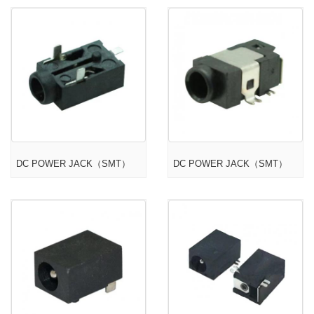
DC POWER JACK（SMT）
DC POWER JACK（SMT）